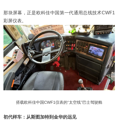
那块屏幕，正是欧科佳中国第一代通用总线技术
CWF1
彩屏
仪表。
搭载欧科佳中国CWF1仪表的“太空线”巴士驾驶舱
初代样车：从斯图加特到金华的远见