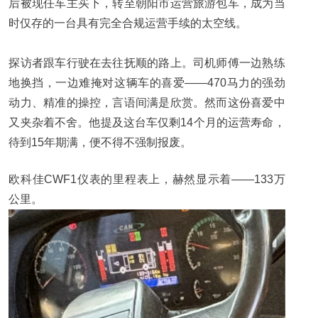
后被现任车主买下，转至朝阳市运营旅游包车，成为当
时仅存的一台具有完全合规运营手续的太空线。
探访者跟车行驶在去往抚顺的路上。司机师傅一边熟练
地换挡，一边难掩对这辆车的喜爱——470马力的强劲
动力、精准的操控，言语间满是欣赏。然而这份喜爱中
又夹杂着不舍。他提及这台车仅剩14个月的运营寿命，
待到15年期满，便不得不强制报废。
欧科佳CWF1仪表的
里程表上，赫然显示着——
133
万
公里
。