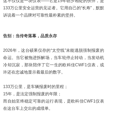
这不仅仅是一块仪表——它是
15
年朝夕相处的伙伴，是
133
万公里安全运营的见证者。它用自己的“长寿”，默默
诉说着一个品牌对可靠性最朴素的坚持。
告别：当传奇落幕，品质永存
2026
年，这台硕果仅存的“太空线”未能逃脱强制报废的
命运。当它被拖进拆解场，当车轮停止转动，当发动机
冷却沉寂，那块陪伴了它一生的欧科佳
CWF1
仪表，或
许还在忠诚地显示着最后的数字。
133
万公里，是车辆报废时的里程；
15
年，是法定强制报废的年限；
而自始至终稳定可靠的运行表现，是欧科佳
CWF1仪表
在这台车上交出的成绩单。