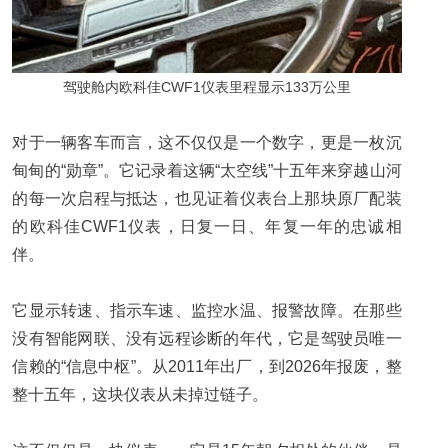
驾驶舱内欧科佳CWF1仪表里程显示133万公里
对于一辆客车而言，这不仅仅是一个数字，更是一枚沉
甸甸的“勋章”。它记录着这辆“太空线”十五年来穿越山河
的每一次启程与抵达，也见证着仪表台上那块原厂配装
的欧科佳
CWF1
仪表，日复一日、年复一年的忠诚相
伴。
它显示转速、指示车速、监控水温、报警故障。在那些
没有智能网联、没有远程诊断的年代，它是驾驶员唯一
信赖的“信息中枢”。从
2011
年出厂，到
2026
年
报废，
整
整十五年，这块仪表从未掉过链子。