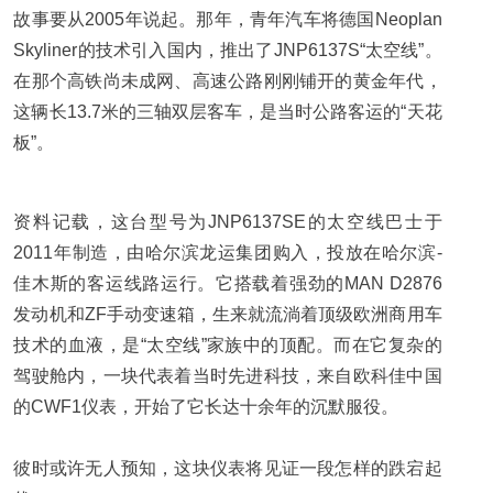
故事要从
2005
年说起。那年，青年汽车将德国
Neoplan
Skyliner
的技术引入国内，推出了
JNP6137S
“太空线”。
在那个高铁尚未成网、高速公路刚刚铺开的黄金年代，
这辆长
13.7
米的三轴双层客车，是当时公路客运的“天花
板”。
资料记载，这台型号为JNP6137SE的太空线巴士于
2011年制造，由哈尔滨龙运集团购入，投放在哈尔滨-
佳木斯的客运线路运行。它搭载着强劲的MAN D2876
发动机和ZF手动变速箱，
生来就流淌着顶级欧洲商用车
技术的血液
，是“太空线”家族中的顶配。而在它复杂的
驾驶舱内，一块代表着当时先进科技，来自欧科佳中国
的CWF1仪表，开始了它长达十余年的沉默服役。
彼时或许无人预知，这块仪表将见证一段怎样的跌宕起