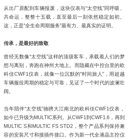
从出厂原配到车辆报废，这块仪表与“太空线”同呼吸、
共命运，整整十五载，直至最后一刻依然稳定如初。
这，正是“全生命周期服务”最有力、最真实的证明。
传承，是最好的致敬
曾经无数像“太空线”这样的顶级客车，承载着人们的梦
想与离别，奔跑在神州大地上。而隐藏在中控台里的欧
科佳
CWF1
仪表，就像一位沉默的“时间旅人”，用超越
车辆服役周期的稳定与可靠，见证了一个时代的波澜壮
阔。
当年陪伴“太空线”驰骋大江南北的欧科佳CWF1仪表，
如今已升级为MULTIC系列。
从CWF1到CWF1.6，再到
MULTIC S和MULTIC FS
STD2
，
整个产品系列保持兼
容的安装尺寸和接插件接口。
作为新一代全液晶主控仪