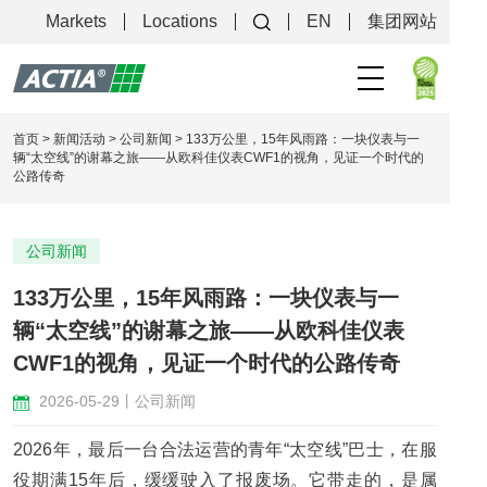
产品
Markets
Locations
EN
集团网站
关于我们
售后支持
首页
>
新闻活动
>
公司新闻
> 133万公里，15年风雨路：一块仪表与一
辆“太空线”的谢幕之旅——从欧科佳仪表CWF1的视角，见证一个时代的
公路传奇
公司新闻
133万公里，15年风雨路：一块仪表与一
辆“太空线”的谢幕之旅——从欧科佳仪表
CWF1的视角，见证一个时代的公路传奇
2026-05-29丨公司新闻
2026年，最后一台合法运营的青年“太空线”巴士，在服
役期满15年后，缓缓驶入了报废场。
它带走的，是属