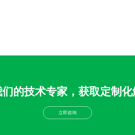
我们的技术专家，获取定制化
立即咨询