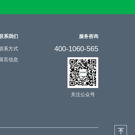
联系我们
服务咨询
400-1060-565
联系方式
留言信息
关注公众号