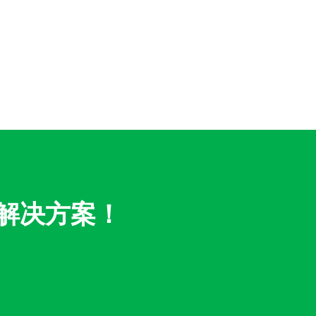
解决方案！