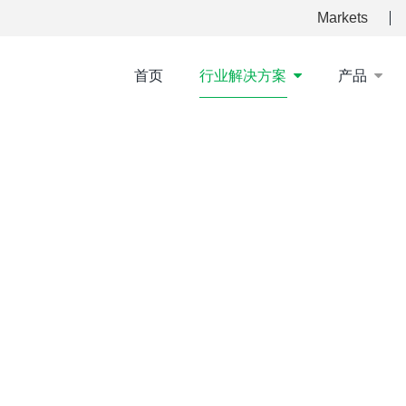
Markets
首页
行业解决方案
产品
智能解决方案