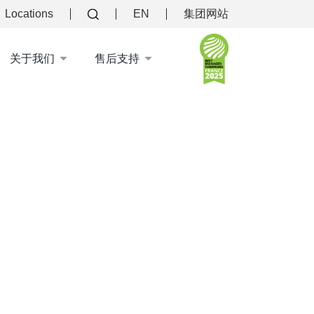
Locations
EN
集团网站
关于我们
售后支持