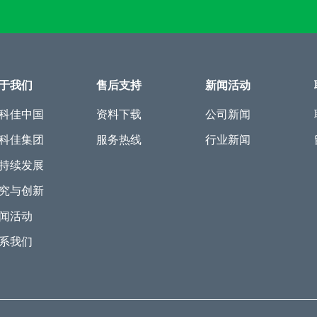
于我们
售后支持
新闻活动
科佳中国
资料下载
公司新闻
科佳集团
服务热线
行业新闻
持续发展
究与创新
闻活动
系我们