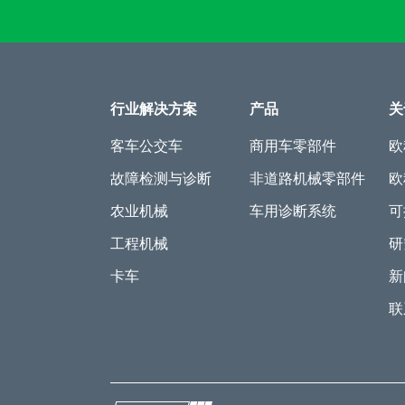
行业解决方案
产品
关
客车公交车
商用车零部件
欧
故障检测与诊断
非道路机械零部件
欧
农业机械
车用诊断系统
可
工程机械
研
卡车
新
联