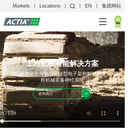
产品
Markets
Locations
EN
集团网站
关于我们
售后支持
工程机械智能解决方案
工程机械智能化与电动化转型电子架构解决方案 - 为工
程机械装备神经系统
咨询我们