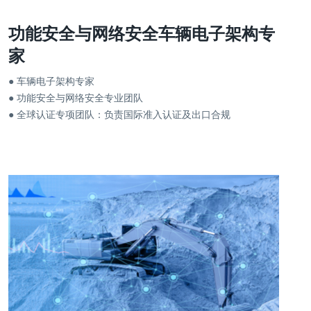
功能安全与网络安全车辆电子架构专
家
● 车辆电子架构专家
● 功能安全与网络安全专业团队
● 全球认证专项团队：负责国际准入认证及出口合规