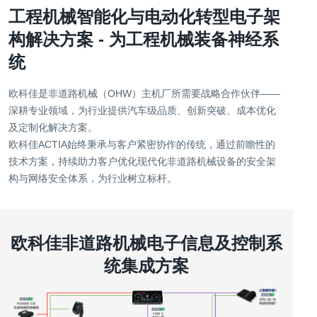
工程机械智能化与电动化转型电子架
构解决方案 - 为工程机械装备神经系
统
欧科佳是非道路机械（OHW）主机厂所需要战略合作伙伴—— 
深耕专业领域，为行业提供汽车级品质、创新突破、成本优化
及定制化解决方案。

欧科佳ACTIA始终秉承与客户紧密协作的传统，通过前瞻性的
技术方案，持续助力客户优化现代化非道路机械设备的安全架
构与网络安全体系，为行业树立标杆。
欧科佳非道路机械电子信息及控制系
统集成方案