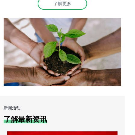
了解更多
新闻活动
了解最新资讯