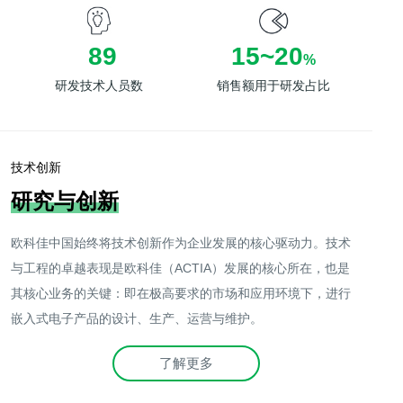
90
15
~
20
%
研发技术人员数
销售额用于研发占比
技术创新
研究与创新
欧科佳中国始终将技术创新作为企业发展的核心驱动力。技术
与工程的卓越表现是欧科佳（ACTIA）发展的核心所在，也是
其核心业务的关键：即在极高要求的市场和应用环境下，进行
嵌入式电子产品的设计、生产、运营与维护。
了解更多