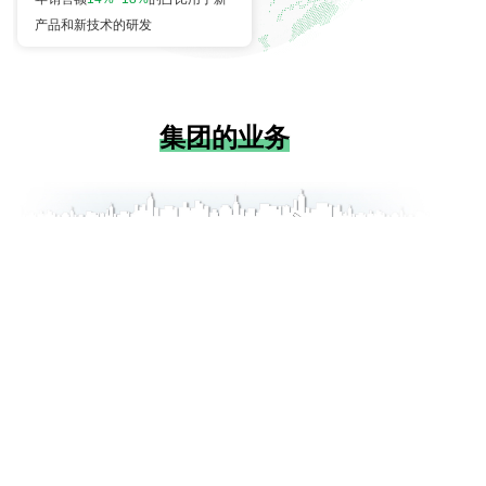
产品和新技术的研发
集团的业务
服务咨询
400-1060-565