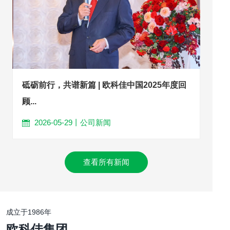
砥砺前行，共谱新篇 | 欧科佳中国2025年度回
顾...
2026-05-29丨公司新闻
查看所有新闻
成立于1986年
欧科佳集团