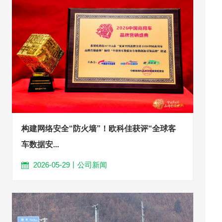
构建网络安全“防火墙”！欧科佳获评“全球客
车数据安...
2026-05-29丨公司新闻