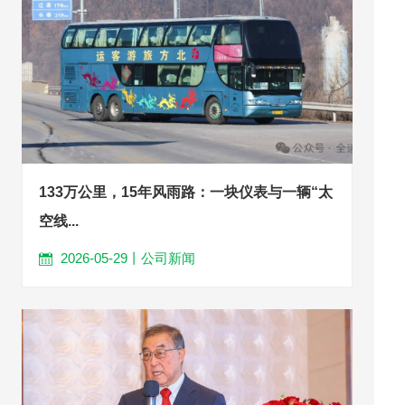
133万公里，15年风雨路：一块仪表与一辆“太
空线...
2026-05-29丨公司新闻