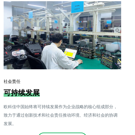
社会责任
可持续发展
欧科佳中国始终将可持续发展作为企业战略的核心组成部分，
致力于通过创新技术和社会责任推动环境、经济和社会的协调
发展。